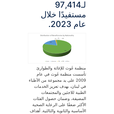
لـ97,414
مستفيدًا خلال
عام 2023.
منظمة غَوث للإغاثة والطوارئ
تأسست منظمة غَوث في عام
2009 على يد مجموعة من الأطباء
في لبنان، بهدف تعزيز الخدمات
الطبية للاجئين والمجتمعات
المضيفة، وضمان حصول الفئات
الأكثر ضعفًا على الرعاية الصحية
الأساسية والثانوية والثالثية. أهداف