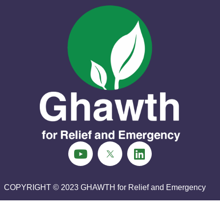
COPYRIGHT © 2023
GHAWTH for Relief and Emergency