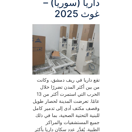
داريا (سوريا) –
غوث 2025
تقع داريا في ريف دمشق، وكانت
من بين أكثر المدن تضررًا خلال
الحرب التي استمرت أكثر من 13
عامًا. تعرضت المدينة لحصار طويل
وقصف مكثف أدى إلى تدمير كامل
للبنية التحتية الصحية، بما في ذلك
جميع المستشفيات والمراكز
الطبية. يُقدَّر عدد سكان داريا بأكثر