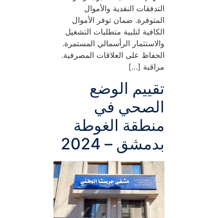
التدفقات النقدية والأموال
المتوفرة. ضمان توفر الأموال
الكافية لتلبية متطلبات التشغيل
والاستثمار الرأسمالي المستمرة.
الحفاظ على العلاقات المصرفية.
مراقبة […]
تقييم الوضع
الصحي في
منطقة الغوطة
بدمشق – 2024