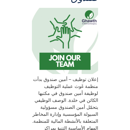
إعلان توظيف – أمين صندوق بدأت
منظمة غَوث عملية التوظيف
لوظيفة أمين صندوق في مكتبها
الكائن في خلدة. الوصف الوظيفي
يتحمّل أمين الصندوق مسؤولية
السيولة المؤسسية وإدارة المخاطر
المتعلقة بالأنشطة المالية للمنظمة.
المهام الأساسية التنبؤ بمراكز