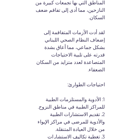
المناطق التي بها تجمعات كبيرة من
النازحين، مما أدى إلى تفاقم ضعف
السكان.
لقد أدت الأزمات المتفاقمة إلى
إضعاف النظام الصحي اللبناني
بشكل جماعي، مما أعاق بشدة
قدرته على تلبية الاحتياجات
المتصاعدة لعدد متزايد من السكان
الضعفاء.
احتياجات الطوارئ:
1: الأدوية والمستلزمات الطبية
للمراكز الطبية في مناطق النزوح.
2. تقديم الاستشارات الطبية
والأدوية للمرضى في مراكز الإيواء
من خلال العيادة المتنقلة.
3. تغطية تكاليف الاستشارات