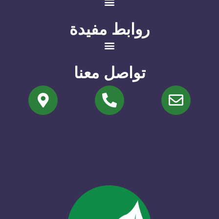
روابط مفيدة
تواصل معنا