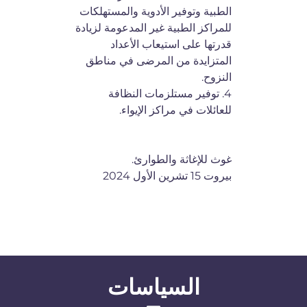
الطبية وتوفير الأدوية والمستهلكات
للمراكز الطبية غير المدعومة لزيادة
قدرتها على استيعاب الأعداد
المتزايدة من المرضى في مناطق
النزوح.
4. توفير مستلزمات النظافة
للعائلات في مراكز الإيواء.
غوث للإغاثة والطوارئ.
بيروت 15 تشرين الأول 2024
السياسات