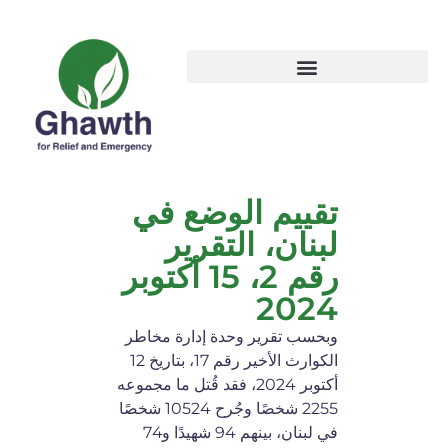
تقييم الوضع في
لبنان، التقرير
رقم 2، 15 أكتوبر
2024
وبحسب تقرير وحدة إدارة مخاطر
الكوارث الأخير رقم 17، بتاريخ 12
أكتوبر 2024، فقد قُتل ما مجموعه
2255 شخصًا وجُرح 10524 شخصًا
في لبنان، بينهم 94 شهيدًا و74