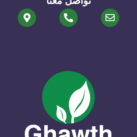
تواصل معنا